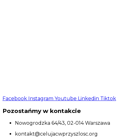
Facebook
Instagram
Youtube
Linkedin
Tiktok
Pozostańmy w kontakcie
Nowogrodzka 64/43, 02-014 Warszawa
kontakt@celujacwprzyszlosc.org