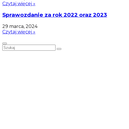
Czytaj więcej »
Sprawozdanie za rok 2022 oraz 2023
29 marca, 2024
Czytaj więcej »